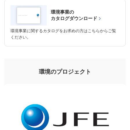
環境事業の
カタログダウンロード
環境事業に関するカタログをお求めの方はこちらからご覧
ください。
環境のプロジェクト