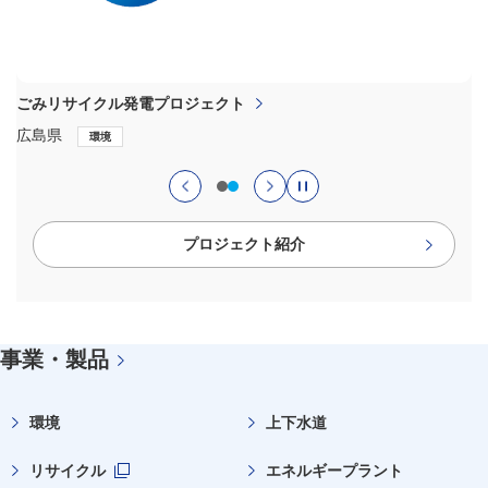
ごみリサイクル発電プロジェクト
広島県
環境
へ
スライドへ
プロジェクト紹介
事業・製品
環境
上下水道
リサイクル
エネルギープラント