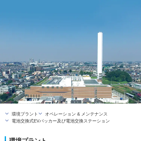
環境プラント
オペレーション & メンテナンス
電池交換式EVパッカー及び電池交換ステーション
環境プラント