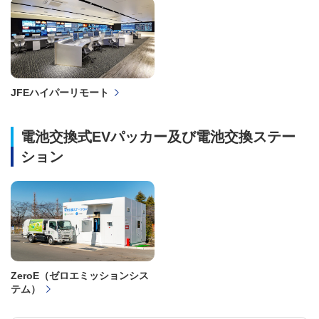
JFEハイパーリモート
電池交換式EVパッカー及び電池交換ステー
ション
ZeroE（ゼロエミッションシス
テム）