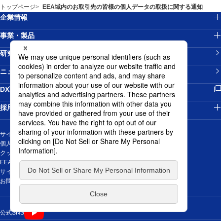
トップページ
EEA域内のお取引先の皆様の個人データの取扱に関する通知
企業情報
事業・製品
研究開発
ニュースリリース
新規ウィンドウを開きます
DX戦略
採用情報
サイトマップ
個人情報の取り扱いについて
クッキーポリシー
EEA域内のお取引先の皆様の個人データの取扱に関する通知
サイトご利用にあたって
新規ウィンドウを開きます
お問い合わせ
新規ウィンドウを開きます
公式SNS