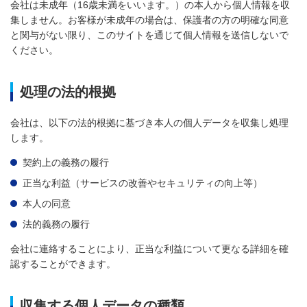
会社は未成年（16歳未満をいいます。）の本人から個人情報を収
集しません。お客様が未成年の場合は、保護者の方の明確な同意
と関与がない限り、このサイトを通じて個人情報を送信しないで
ください。
処理の法的根拠
会社は、以下の法的根拠に基づき本人の個人データを収集し処理
します。
契約上の義務の履行
正当な利益（サービスの改善やセキュリティの向上等）
本人の同意
法的義務の履行
会社に連絡することにより、正当な利益について更なる詳細を確
認することができます。
収集する個人データの種類