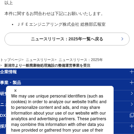
以上
本件に関するお問合わせは下記にお願いいたします。
ＪＦＥエンジニアリング株式会社 総務部広報室
ニュースリリース：2025年一覧へ戻る
トップページ
ニュースリリース
ニュースリリース：2025年
新潟市より一般廃棄物処理施設の整備運営事業を受注
企業情報
事業・製品
研究開発
ニュースリリース
新規ウィンドウを開きます
DX戦略
採用情報