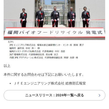
以上
本件に関するお問合わせは下記にお願いいたします。
ＪＦＥエンジニアリング株式会社 総務部広報室
ニュースリリース：2024年一覧へ戻る