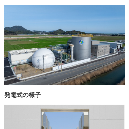
発電式の様子