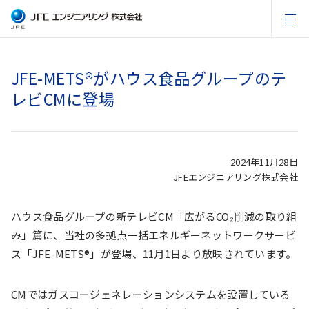
JFE-METS®がハウス食品グループのテ
レビCMに登場
2024年11月28日
JFEエンジニアリング株式会社
ハウス食品グループの新テレビCM「広がるCO₂削減の取り組
み」篇に、当社の多拠点⼀括エネルギーネットワークサービ
ス「JFE-METS®」が登場、11月1日より放映されています。
CMではガスコージェネレーションシステムを設置している