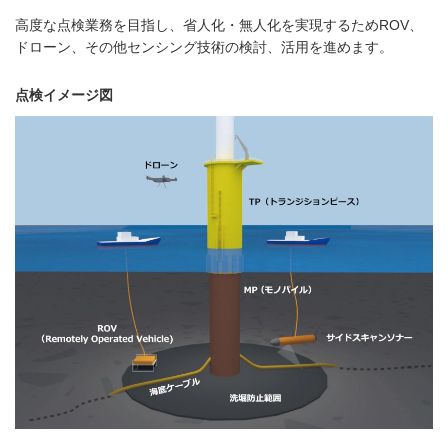
高度な点検業務を目指し、省人化・無人化を実現するためROV、
ドローン、その他センシング技術の検討、活用を進めます。
点検イメージ図