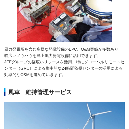
風力発電所を含む多様な発電設備のEPC、O&M実績が多数あり、
幅広いノウハウを洋上風力発電設備に活用できます。
JFEグループの幅広いリソースを活用、特にグローバルリモートセ
ンター（GRC）による集中的な24時間監視センターの活用による
効率的なO&Mを進めていきます。
風車 維持管理サービス