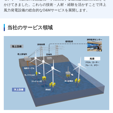
かけてきました。これらの技術・人材・経験を活かすことで洋上
風力発電設備の総合的なO&Mサービスを展開します。
当社のサービス領域