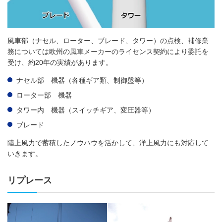
風車部（ナセル、ローター、ブレード、タワー）の点検、補修業
務については欧州の風車メーカーのライセンス契約により委託を
受け、約20年の実績があります。
ナセル部 機器（各種ギア類、制御盤等）
ローター部 機器
タワー内 機器（スイッチギア、変圧器等）
ブレード
陸上風力で蓄積したノウハウを活かして、洋上風力にも対応して
いきます。
リプレース