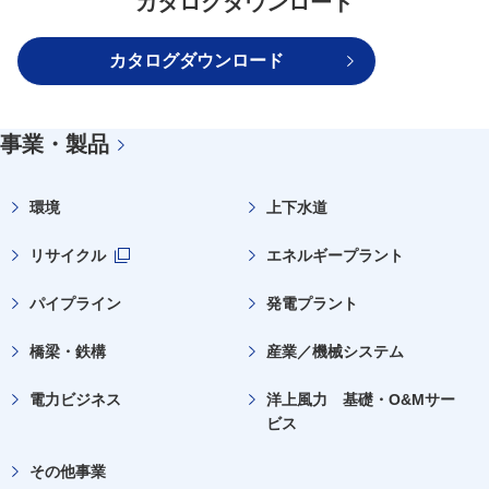
カタログダウンロード
カタログダウンロード
事業・製品
環境
上下水道
リサイクル
エネルギープラント
新規ウィンドウを開きます
パイプライン
発電プラント
橋梁・鉄構
産業／機械システム
電力ビジネス
洋上風力 基礎・O&Mサー
ビス
その他事業