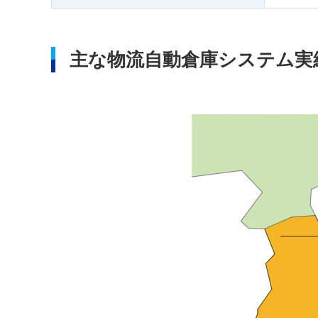
主な物流自動倉庫システム実