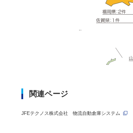
関連ページ
新規
JFEテクノス株式会社 物流自動倉庫システム