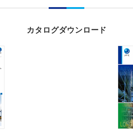
カタログダウンロード