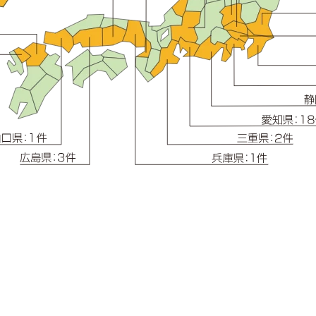
ウィンドウを開きます