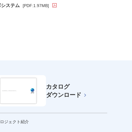
庫システム
[PDF:1.97MB]
PDFファイルが新規ウィンドウで開きます
カタログ
ダウンロード
ロジェクト紹介