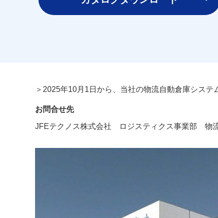
＞2025年10月1日から、当社の物流自動倉庫シス
お問合せ先
JFEテクノス株式会社 ロジスティクス事業部 