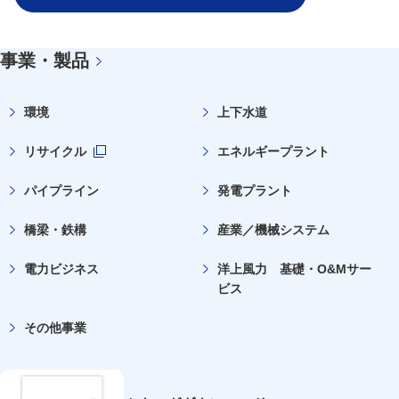
事業・製品
環境
上下水道
リサイクル
エネルギープラント
新規ウィンドウを開きます
パイプライン
発電プラント
橋梁・鉄構
産業／機械システム
電力ビジネス
洋上風力 基礎・O&Mサー
ビス
その他事業