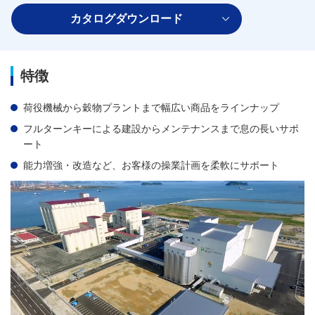
カタログダウンロード
特徴
荷役機械から穀物プラントまで幅広い商品をラインナップ
フルターンキーによる建設からメンテナンスまで息の長いサポ
ート
能力増強・改造など、お客様の操業計画を柔軟にサポート