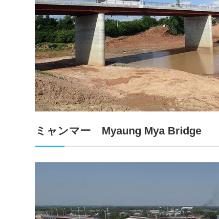
ミャンマー Myaung Mya Bridge