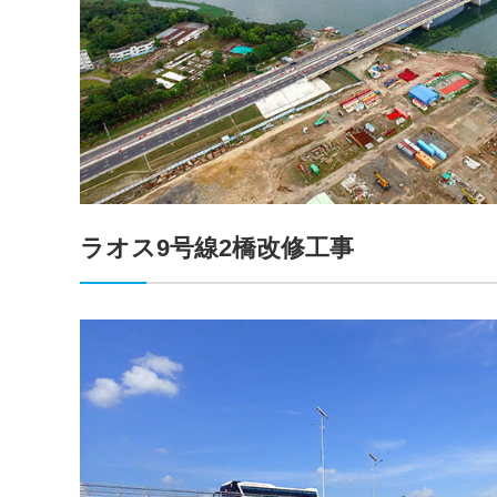
ラオス9号線2橋改修工事