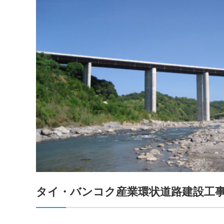
タイ・バンコク産業環状道路建設工事