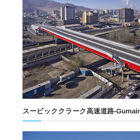
スービッククラーク高速道路-Gumai