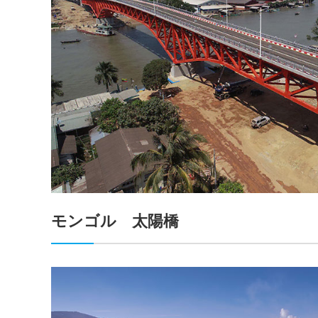
モンゴル 太陽橋