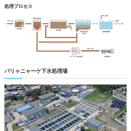
処理プロセス
パリャニャーケ下水処理場