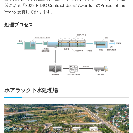
盟による「2022 FIDIC Contract Users' Awards」のProject of the
Yearを受賞しております。
処理プロセス
ホアラック下水処理場