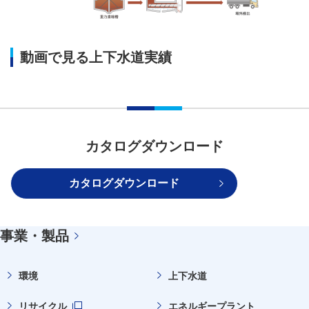
動画で見る上下水道実績
カタログダウンロード
カタログダウンロード
事業・製品
環境
上下水道
リサイクル
エネルギープラント