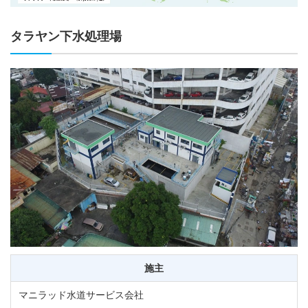
タラヤン下水処理場
施主
マニラッド水道サービス会社