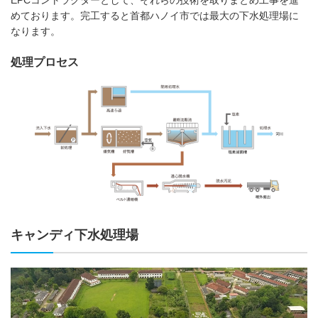
EPCコントラクターとして、それらの技術を取りまとめ工事を進
めております。完工すると首都ハノイ市では最大の下水処理場に
なります。
処理プロセス
キャンディ下水処理場