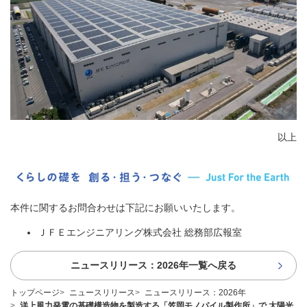
以上
本件に関するお問合わせは下記にお願いいたします。
ＪＦＥエンジニアリング株式会社 総務部広報室
ニュースリリース：2026年一覧へ戻る
トップページ
ニュースリリース
ニュースリリース：2026年
洋上風力発電の基礎構造物を製造する「笠岡モノパイル製作所」で 太陽光