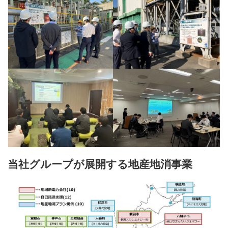
当社グループが展開する地産地消事業