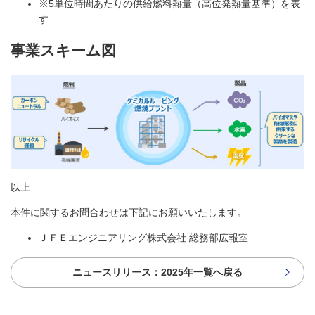
※5
単位時間あたりの供給燃料熱量（高位発熱量基準）を表
す
事業スキーム図
以上
本件に関するお問合わせは下記にお願いいたします。
ＪＦＥエンジニアリング株式会社 総務部広報室
ニュースリリース：2025年一覧へ戻る