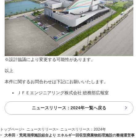
※設計協議により変更する可能性があります。
以上
本件に関するお問合わせは下記にお願いいたします。
ＪＦＥエンジニアリング株式会社 総務部広報室
ニュースリリース：2024年一覧へ戻る
トップページ
ニュースリリース
ニュースリリース：2024年
大牟田・荒尾清掃施設組合より エネルギー回収型廃棄物処理施設の整備運営事