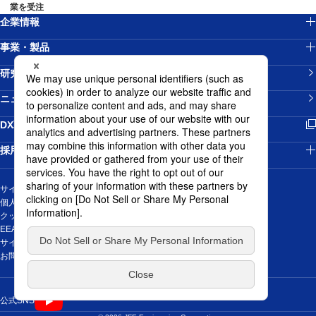
業を受注
企業情報
事業・製品
研究開発
ニュースリリース
新規ウィンドウを開きます
DX戦略
採用情報
サイトマップ
個人情報の取り扱いについて
クッキーポリシー
EEA域内のお取引先の皆様の個人データの取扱に関する通知
サイトご利用にあたって
新規ウィンドウを開きます
お問い合わせ
新規ウィンドウを開きます
公式SNS