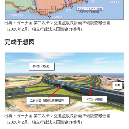
出典：ガーナ国 第二次テマ交差点改良計画準備調査報告書
（2020年2月、独立行政法人国際協力機構）
完成予想図
出典：ガーナ国 第二次テマ交差点改良計画準備調査報告書
（2020年2月、独立行政法人国際協力機構）