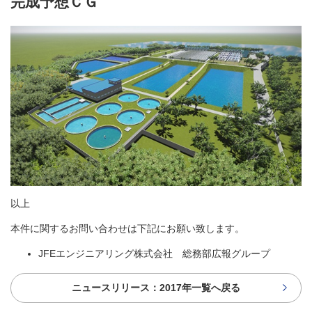
完成予想ＣＧ
以上
本件に関するお問い合わせは下記にお願い致します。
JFEエンジニアリング株式会社 総務部広報グループ
ニュースリリース：2017年一覧へ戻る